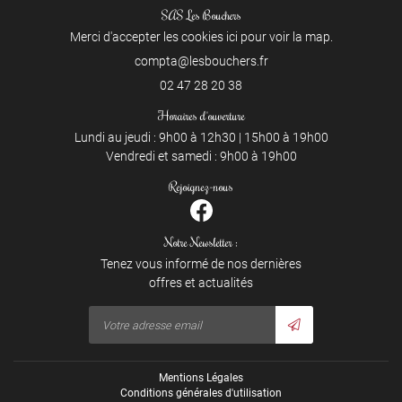
SAS Les Bouchers
Merci d'accepter les cookies
ici
pour voir la map.
02 47 28 20 38
Horaires d'ouverture
Lundi au jeudi : 9h00 à 12h30 | 15h00 à 19h00
Vendredi et samedi : 9h00 à 19h00
Rejoignez-nous
Notre Newsletter :
Tenez vous informé de nos dernières
offres et actualités
Mentions Légales
Conditions générales d'utilisation