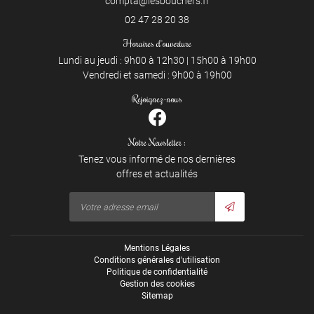
02 47 28 20 38
Horaires d'ouverture
Lundi au jeudi : 9h00 à 12h30 | 15h00 à 19h00
Vendredi et samedi : 9h00 à 19h00
Rejoignez-nous
Notre Newsletter :
Tenez vous informé de nos dernières
offres et actualités
Mentions Légales
Conditions générales d'utilisation
Politique de confidentialité
Gestion des cookies
Sitemap