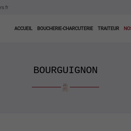
ACCUEIL
BOUCHERIE-CHARCUTERIE
TRAITEUR
NO
BOURGUIGNON