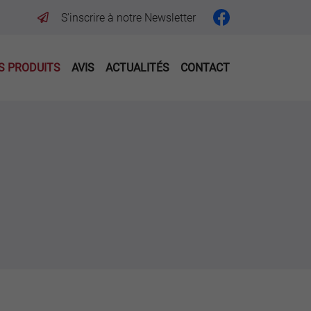
S'inscrire à notre Newsletter
S PRODUITS
AVIS
ACTUALITÉS
CONTACT