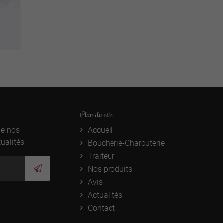
Plan du site
de nos
Accueil
tualités
Boucherie-Charcuterie
Traiteur
Nos produits
Avis
Actualités
Contact